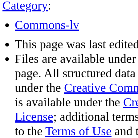
Category
:
Commons-lv
This page was last edited
Files are available under
page. All structured data
under the
Creative Com
is available under the
Cr
License
; additional term
to the
Terms of Use
and 