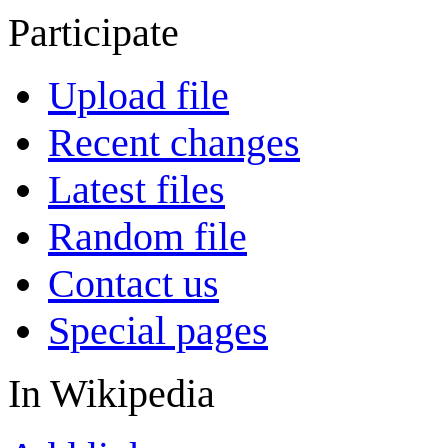
Participate
Upload file
Recent changes
Latest files
Random file
Contact us
Special pages
In Wikipedia