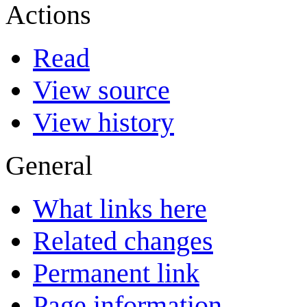
Actions
Read
View source
View history
General
What links here
Related changes
Permanent link
Page information