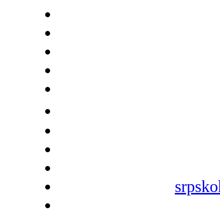
srpsko