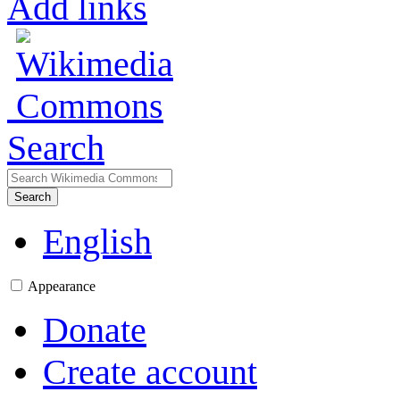
Add links
Search
Search
English
Appearance
Donate
Create account