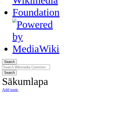
Search
Search
Sākumlapa
Add topic