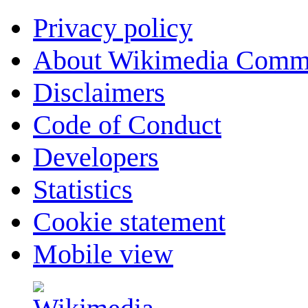
Privacy policy
About Wikimedia Comm
Disclaimers
Code of Conduct
Developers
Statistics
Cookie statement
Mobile view