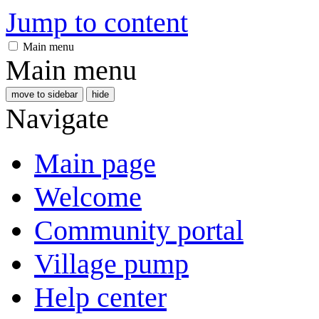
Jump to content
Main menu
Main menu
move to sidebar
hide
Navigate
Main page
Welcome
Community portal
Village pump
Help center