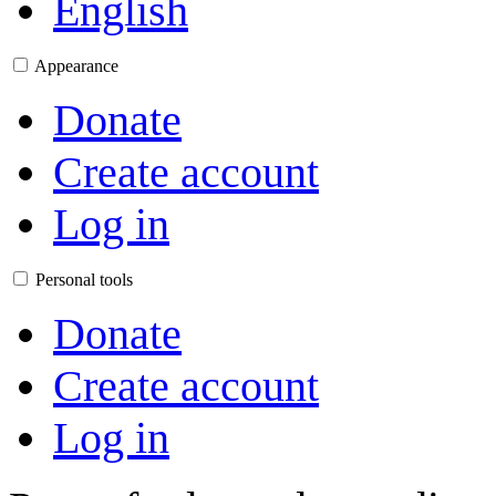
English
Appearance
Donate
Create account
Log in
Personal tools
Donate
Create account
Log in