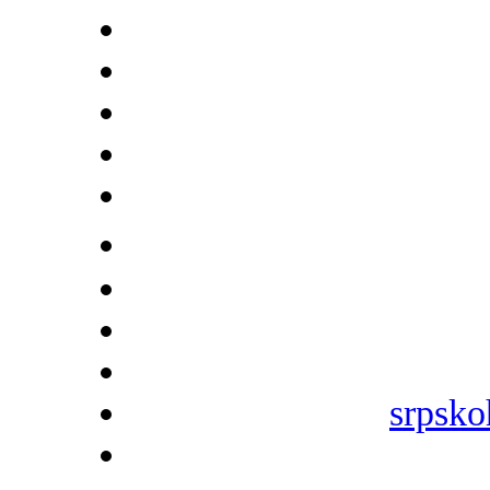
srpsko