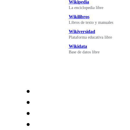
Wikipedia
La enciclopedia libre
Wikilibros
Libros de texto y manuales
Wikiversidad
Plataforma educativa libre
Wikidata
Base de datos libre