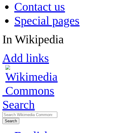
Contact us
Special pages
In Wikipedia
Add links
Search
Search