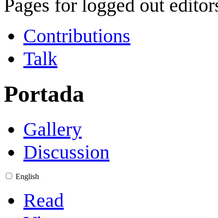
Pages for logged out edito
Contributions
Talk
Portada
Gallery
Discussion
English
Read