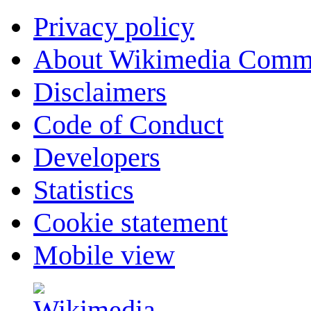
Privacy policy
About Wikimedia Comm
Disclaimers
Code of Conduct
Developers
Statistics
Cookie statement
Mobile view