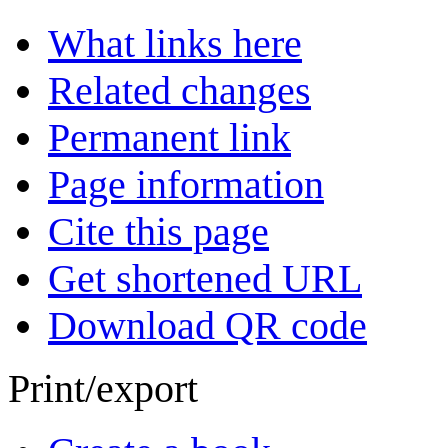
What links here
Related changes
Permanent link
Page information
Cite this page
Get shortened URL
Download QR code
Print/export