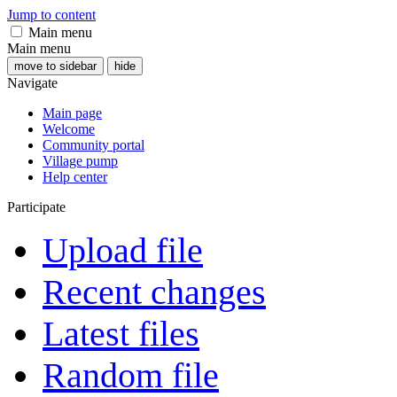
Jump to content
Main menu
Main menu
move to sidebar
hide
Navigate
Main page
Welcome
Community portal
Village pump
Help center
Participate
Upload file
Recent changes
Latest files
Random file