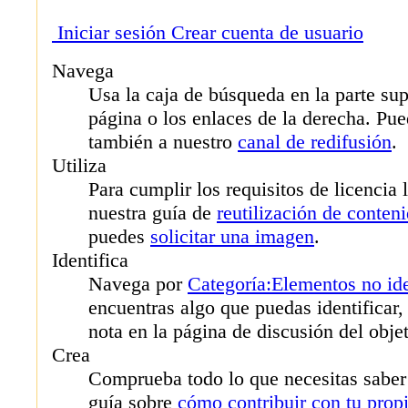
Iniciar sesión
Crear cuenta de usuario
Navega
Usa la caja de búsqueda en la parte sup
página o los enlaces de la derecha. Pue
también a nuestro
canal de redifusión
.
Utiliza
Para cumplir los requisitos de licencia l
nuestra guía de
reutilización de conten
puedes
solicitar una imagen
.
Identifica
Navega por
Categoría:Elementos no ide
encuentras algo que puedas identificar,
nota en la página de discusión del obje
Crea
Comprueba todo lo que necesitas saber
guía sobre
cómo contribuir con tu prop