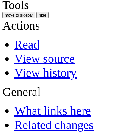
Tools
move to sidebar
hide
Actions
Read
View source
View history
General
What links here
Related changes