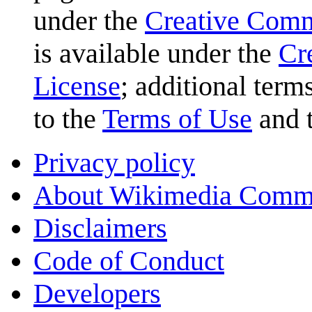
under the
Creative Com
is available under the
Cr
License
; additional term
to the
Terms of Use
and 
Privacy policy
About Wikimedia Comm
Disclaimers
Code of Conduct
Developers