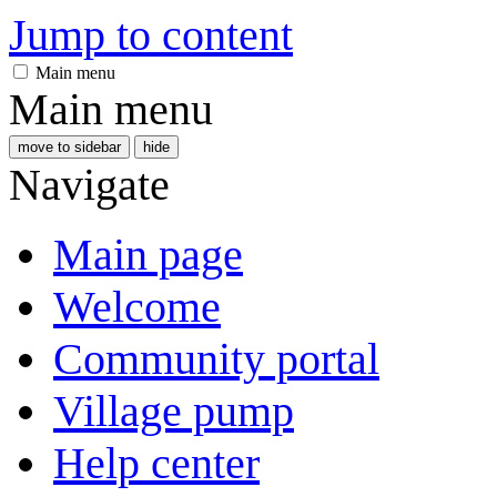
Jump to content
Main menu
Main menu
move to sidebar
hide
Navigate
Main page
Welcome
Community portal
Village pump
Help center