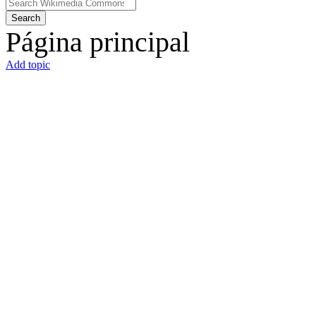
Search
Página principal
Add topic