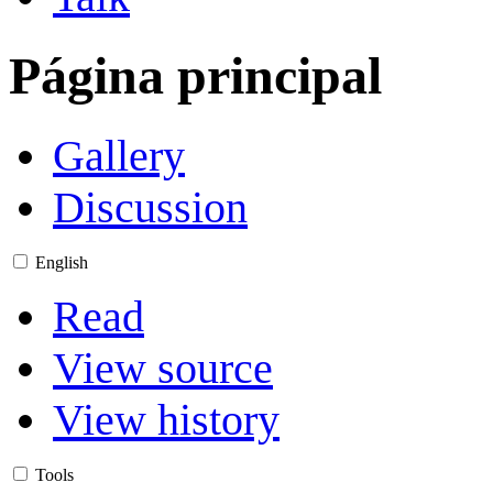
Página principal
Gallery
Discussion
English
Read
View source
View history
Tools