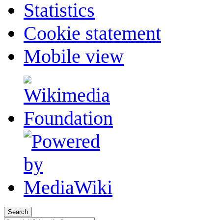
Statistics
Cookie statement
Mobile view
Search