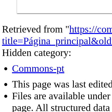
Retrieved from "
https://c
title=Página_principal&o
Hidden category:
Commons-pt
This page was last edite
Files are available under
page. All structured data