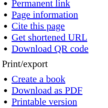
Permanent link
Page information
Cite this page
Get shortened URL
Download QR code
Print/export
Create a book
Download as PDF
Printable version