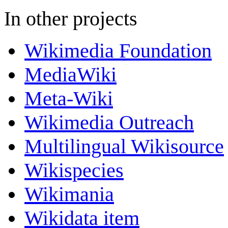
In other projects
Wikimedia Foundation
MediaWiki
Meta-Wiki
Wikimedia Outreach
Multilingual Wikisource
Wikispecies
Wikimania
Wikidata item