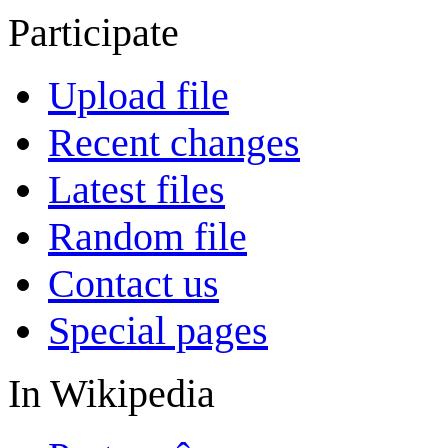
Participate
Upload file
Recent changes
Latest files
Random file
Contact us
Special pages
In Wikipedia