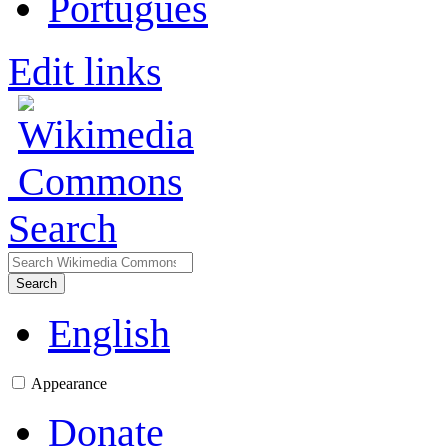
Português
Edit links
Search
Search
English
Appearance
Donate