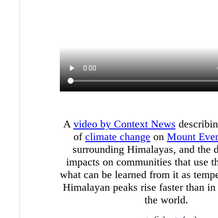
A
video by Context News
describin
of
climate change
on
Mount Ever
surrounding Himalayas, and the
impacts on communities that use t
what can be learned from it as tempe
Himalayan peaks rise faster than in 
the world.