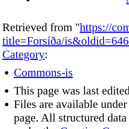
Retrieved from "
https://c
title=Forsíða/is&oldid=64
Category
:
Commons-is
This page was last edited
Files are available under
page. All structured data