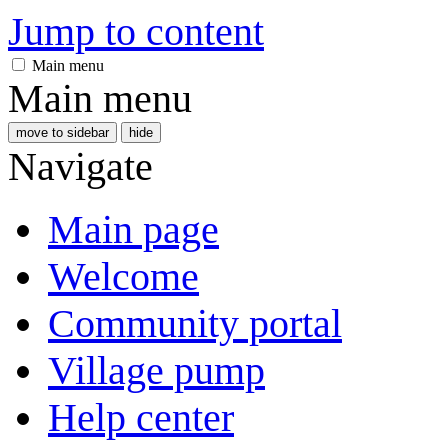
Jump to content
Main menu
Main menu
move to sidebar
hide
Navigate
Main page
Welcome
Community portal
Village pump
Help center