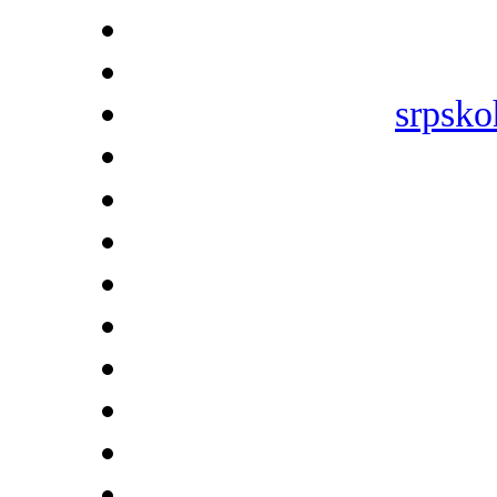
srpsko