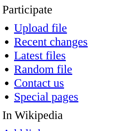
Participate
Upload file
Recent changes
Latest files
Random file
Contact us
Special pages
In Wikipedia