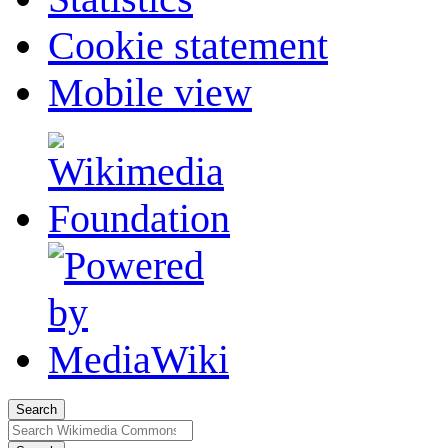
Cookie statement
Mobile view
Search