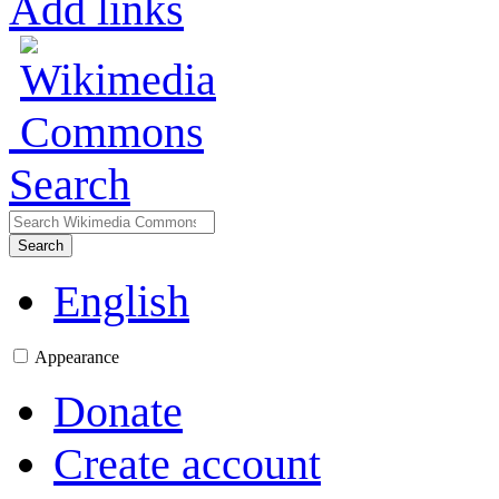
Add links
Search
Search
English
Appearance
Donate
Create account