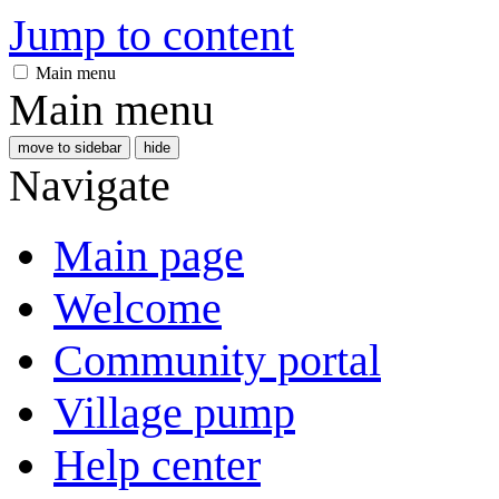
Jump to content
Main menu
Main menu
move to sidebar
hide
Navigate
Main page
Welcome
Community portal
Village pump
Help center