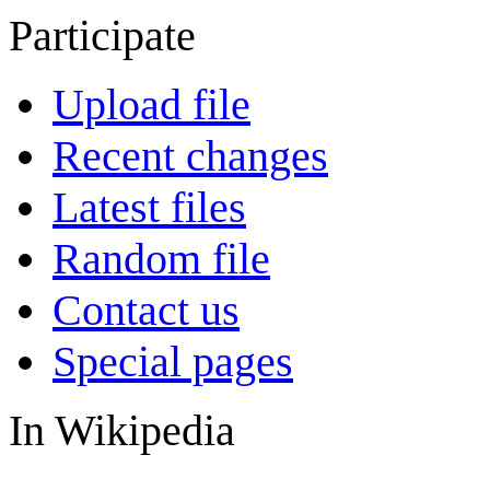
Participate
Upload file
Recent changes
Latest files
Random file
Contact us
Special pages
In Wikipedia