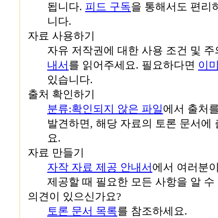
됩니다.
피드 구독
을 통해서도 편리
니다.
자료 사용하기
자유 저작권에 대한 사용 조건 및 
내서
를 읽어주세요. 필요하다면
이미
있습니다.
출처 확인하기
분류:확인되지 않은 파일
에서 출처를
발견하면, 해당 자료의 토론 문서에
요.
자료 만들기
자작 자료 제공 안내서
에서 여러분이
제공할 때 필요한 모든 사항을 알 수
의견이 있으신가요?
토론 문서 목록
를 참조하세요.