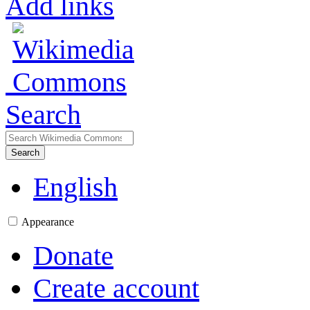
Add links
Search
Search
English
Appearance
Donate
Create account