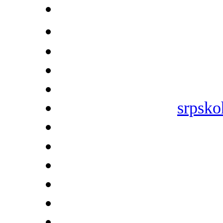
srpsko