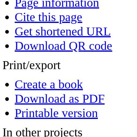
Page information
Cite this page
Get shortened URL
Download QR code
Print/export
Create a book
Download as PDF
Printable version
In other projects