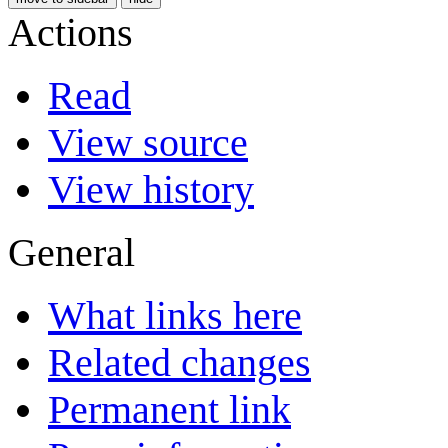
Actions
Read
View source
View history
General
What links here
Related changes
Permanent link