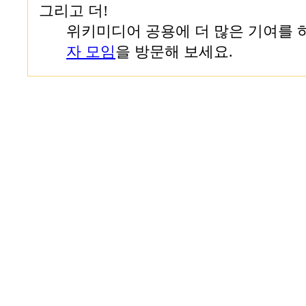
그리고 더!
위키미디어 공용에 더 많은 기여를 
자 모임
을 방문해 보세요.