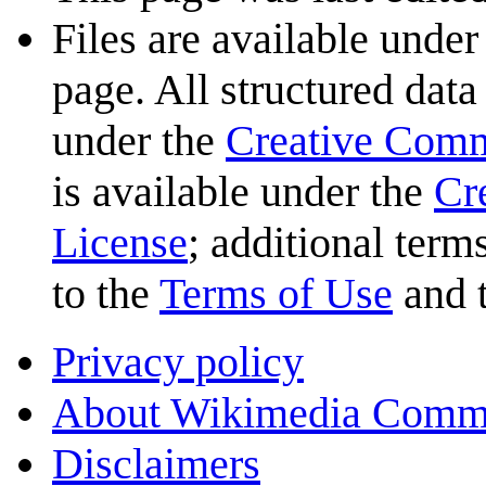
Files are available under
page. All structured data
under the
Creative Com
is available under the
Cr
License
; additional term
to the
Terms of Use
and 
Privacy policy
About Wikimedia Comm
Disclaimers