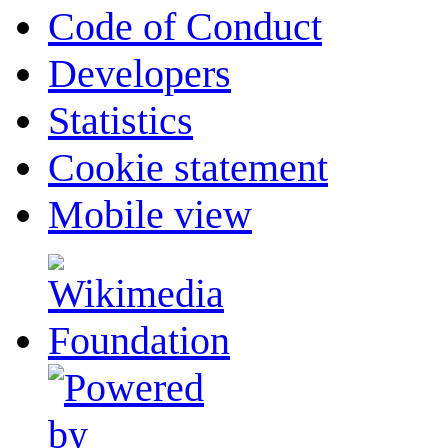
Code of Conduct
Developers
Statistics
Cookie statement
Mobile view