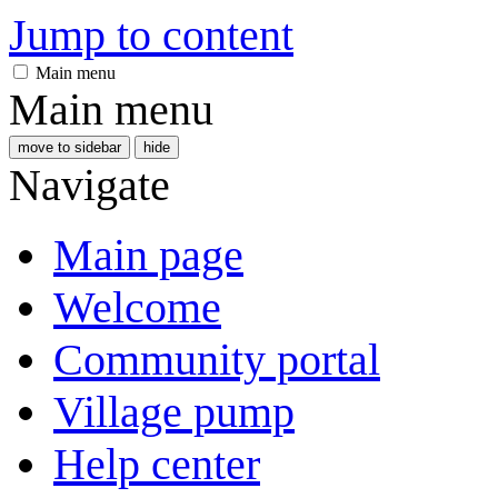
Jump to content
Main menu
Main menu
move to sidebar
hide
Navigate
Main page
Welcome
Community portal
Village pump
Help center