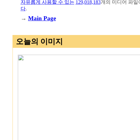
자유롭게 사용할 수 있는
129,018,183
개의 미디어 파일
다
.
→
Main Page
오늘의 이미지