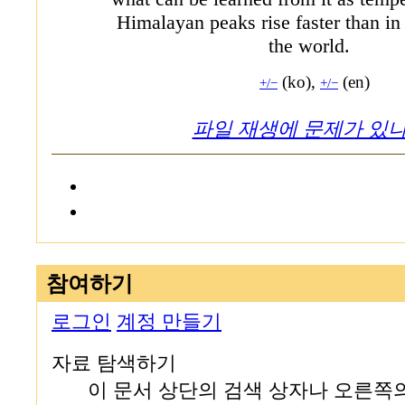
Himalayan peaks rise faster than in 
the world.
(ko),
(en)
+/−
+/−
파일 재생에 문제가 있나
참여하기
로그인
계정 만들기
자료 탐색하기
이 문서 상단의 검색 상자나 오른쪽