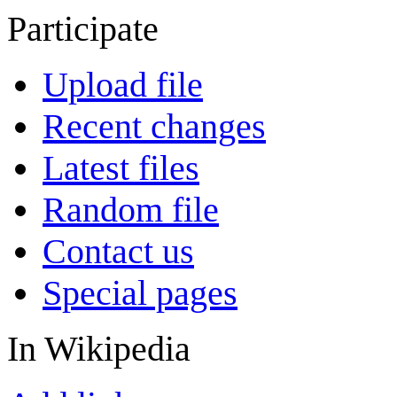
Participate
Upload file
Recent changes
Latest files
Random file
Contact us
Special pages
In Wikipedia