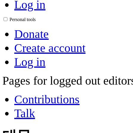
Log in
Personal tools
Donate
Create account
Log in
Pages for logged out edito
Contributions
Talk