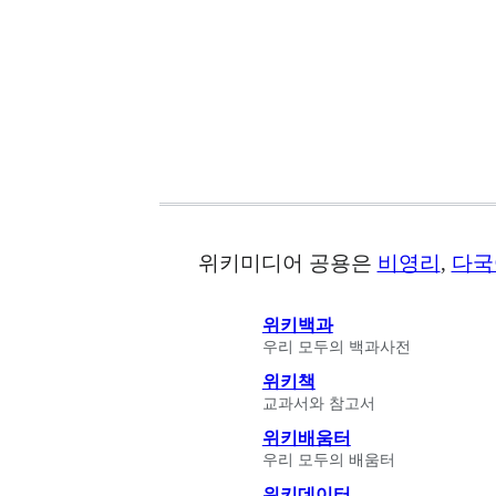
위키미디어 공용은
비영리
,
다국
위키백과
우리 모두의 백과사전
위키책
교과서와 참고서
위키배움터
우리 모두의 배움터
위키데이터