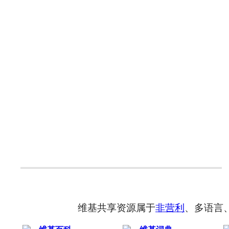
维基共享资源属于
非营利
、多语言