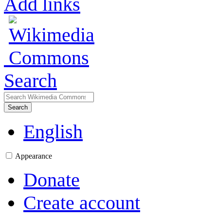
Add links
Search
Search
English
Appearance
Donate
Create account