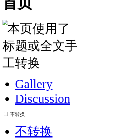
首页
Gallery
Discussion
不转换
不转换