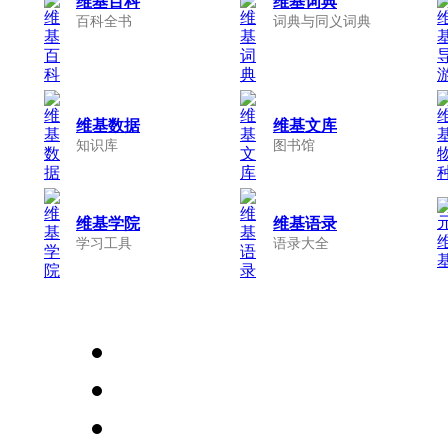
维基百科
维基词典
百科全书
词典与同义词典
维基数据
维基文库
知识库
图书馆
维基学院
维基语录
学习工具
语录大全