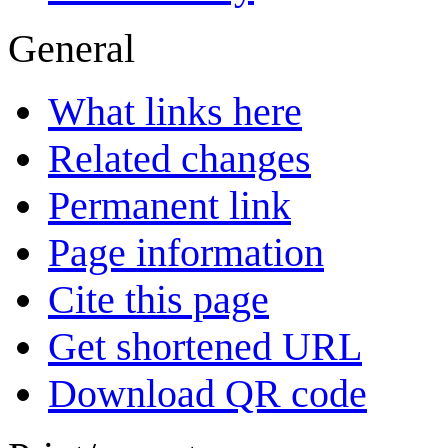
General
What links here
Related changes
Permanent link
Page information
Cite this page
Get shortened URL
Download QR code