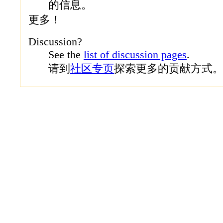
的信息。
更多！
Discussion?
See the
list of discussion pages
.
请到
社区专页
探索更多的贡献方式