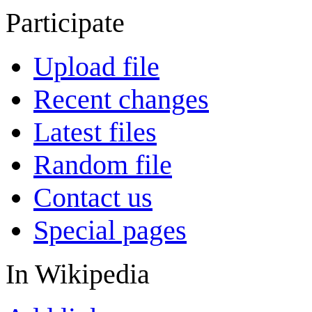
Participate
Upload file
Recent changes
Latest files
Random file
Contact us
Special pages
In Wikipedia