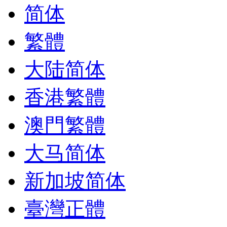
简体
繁體
大陆简体
香港繁體
澳門繁體
大马简体
新加坡简体
臺灣正體