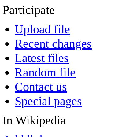
Participate
Upload file
Recent changes
Latest files
Random file
Contact us
Special pages
In Wikipedia