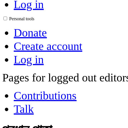
Log in
Personal tools
Donate
Create account
Log in
Pages for logged out edito
Contributions
Talk