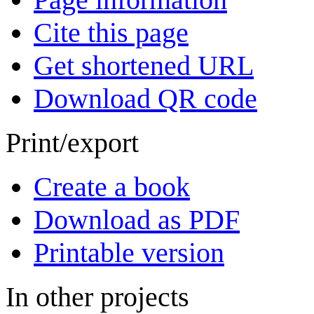
Cite this page
Get shortened URL
Download QR code
Print/export
Create a book
Download as PDF
Printable version
In other projects