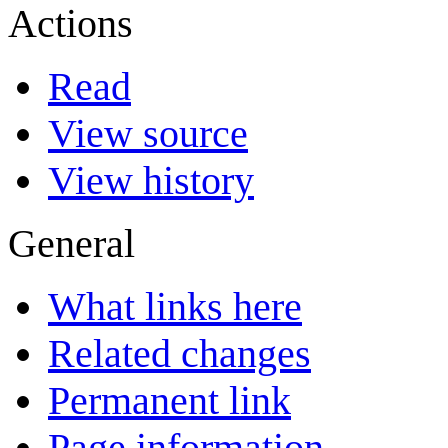
Actions
Read
View source
View history
General
What links here
Related changes
Permanent link
Page information