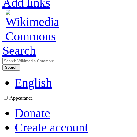
Add links
Search
Search
English
Appearance
Donate
Create account