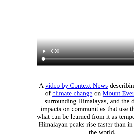
A
video by Context News
describin
of
climate change
on
Mount Ever
surrounding Himalayas, and the
impacts on communities that use t
what can be learned from it as tempe
Himalayan peaks rise faster than in 
the world.