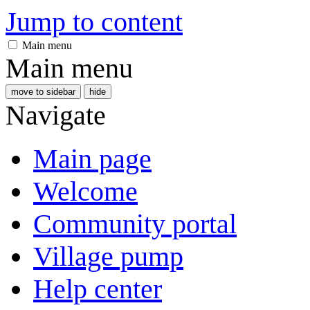
Jump to content
Main menu
Main menu
move to sidebar
hide
Navigate
Main page
Welcome
Community portal
Village pump
Help center