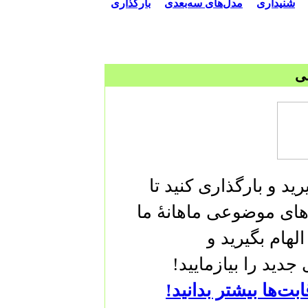
شنیداری
مدل‌های سه‌بعدی
بارگذاری
ی
د و بارگذاری کنید تا
های موضوعی ماهانهٔ ما
 الهام بگیرید و
 جدید را بیازمایید
قابت‌ها بیشتر بدانید