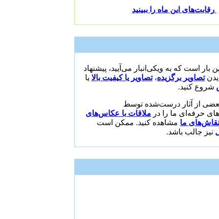
رقابت‌های این ماه را ببینید
 بار است که به ویکی‌انبار می‌آیید، پیشنهاد
یا
تصاویر یا کیفیت بالا
،
تصاویر برگزیده
دیدن
شروع کنید.
بعضی از آثار درست‌شده توسط
ای حرفه‌ای ما را در
ملاقات با عکاس‌های
نقاش‌های ما
مشاهده کنید. ممکن است
ل
نیز جالب باشد.