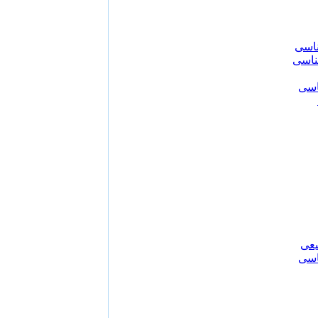
ناسی
اسی
اسی
یعی
اسی