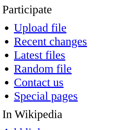
Participate
Upload file
Recent changes
Latest files
Random file
Contact us
Special pages
In Wikipedia