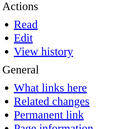
Actions
Read
Edit
View history
General
What links here
Related changes
Permanent link
Page information