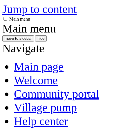
Jump to content
Main menu
Main menu
move to sidebar
hide
Navigate
Main page
Welcome
Community portal
Village pump
Help center