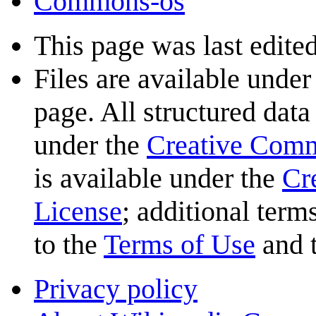
Commons-os
This page was last edited
Files are available under
page. All structured data
under the
Creative Com
is available under the
Cr
License
; additional term
to the
Terms of Use
and 
Privacy policy