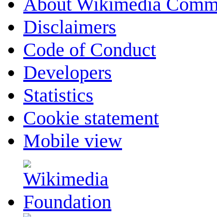
About Wikimedia Comm
Disclaimers
Code of Conduct
Developers
Statistics
Cookie statement
Mobile view