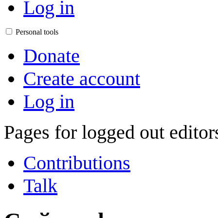
Log in
Personal tools
Donate
Create account
Log in
Pages for logged out edito
Contributions
Talk