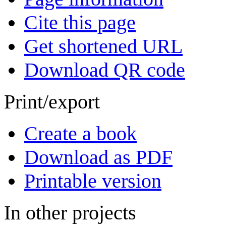
Cite this page
Get shortened URL
Download QR code
Print/export
Create a book
Download as PDF
Printable version
In other projects