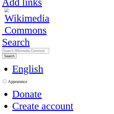
Add links
Search
Search
English
Appearance
Donate
Create account